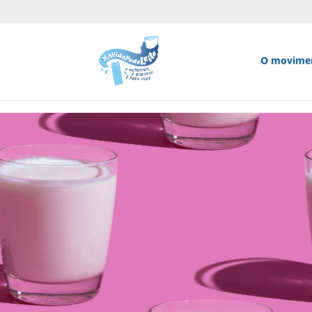
O movime