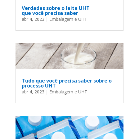
Verdades sobre o leite UHT
que você precisa saber
abr 4, 2023
|
Embalagem e UHT
Tudo que você precisa saber sobre o
processo UHT
abr 4, 2023
|
Embalagem e UHT