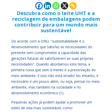
Descubra como o leite UHT e a
reciclagem de embalagens podem
contribuir para um mundo mais
sustentável
De acordo com a ONU, “sustentabilidade é o
desenvolvimento que satisfaz as necessidades do
presente sem comprometer a capacidade das
gerações futuras de satisfazerem as suas próprias
necessidades”. Quando abordamos este tema, a
primeira coisa que vem à mente é a preservação do
meio ambiente. E isso não está errado! No entanto, é
necessário ir um pouco além, ou seja, pensar no meio
ambiente, mas também na sociedade e no
desenvolvimento econômico (1).
Pequenas ações já podem ajudar a promover um
estilo de vida mais sustentável, como: