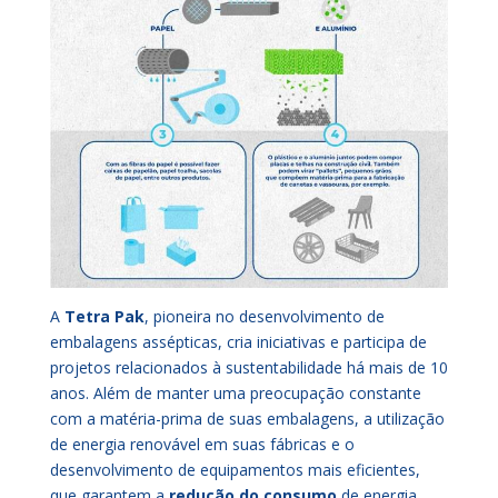
A
Tetra Pak
, pioneira no desenvolvimento de
embalagens assépticas, cria iniciativas e participa de
projetos relacionados à sustentabilidade há mais de 10
anos. Além de manter uma preocupação constante
com a matéria-prima de suas embalagens, a utilização
de energia renovável em suas fábricas e o
desenvolvimento de equipamentos mais eficientes,
que garantem a
redução do consumo
de energia,