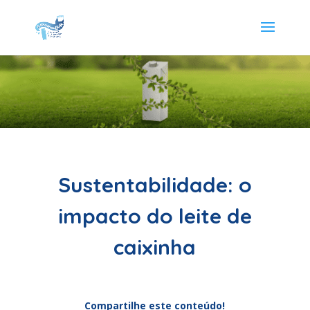
Sustentabilidade: o
impacto do leite de
caixinha
Compartilhe este conteúdo!