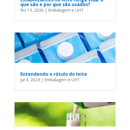
que são e por que são usados?
fev 13, 2026
|
Embalagem e UHT
Entendendo o rótulo do leite
jul 4, 2024
|
Embalagem e UHT