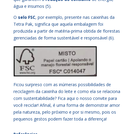
água e insumos (5).
O
selo FSC
, por exemplo, presente nas caixinhas da
Tetra Pak, significa que aquela embalagem foi
produzida a partir de matéria-prima obtida de florestas
gerenciadas de forma sustentável e responsável (6).
Ficou surpreso com as inúmeras possibilidades de
reciclagem da caixinha do leite e como ela se relaciona
com sustentabilidade? Fica aqui o nosso convite para
você reciclar! Afinal, é uma forma de demonstrar amor
pela natureza, pelo próximo e por si mesmo, pois os
pequenos gestos podem fazer toda a diferença!
Referências