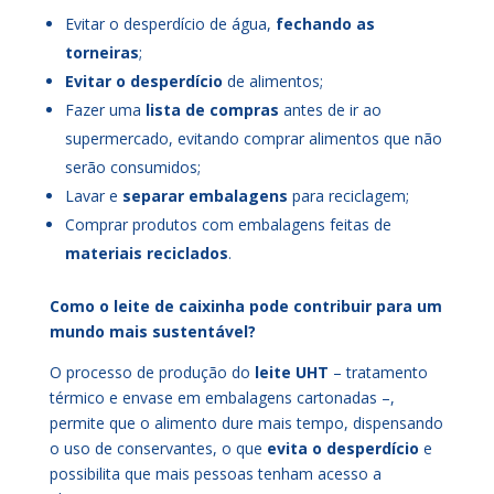
Evitar o desperdício de água,
fechando as
torneiras
;
Evitar o desperdício
de alimentos;
Fazer uma
lista de compras
antes de ir ao
supermercado, evitando comprar alimentos que não
serão consumidos;
Lavar e
separar embalagens
para reciclagem;
Comprar produtos com embalagens feitas de
materiais reciclados
.
Como o leite de caixinha pode contribuir para um
mundo mais sustentável?
O processo de produção do
leite UHT
– tratamento
térmico e envase em embalagens cartonadas –,
permite que o alimento dure mais tempo, dispensando
o uso de conservantes, o que
evita o desperdício
e
possibilita que mais pessoas tenham acesso a