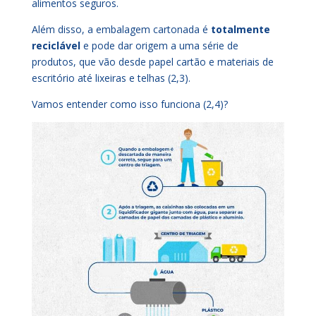
alimentos seguros.
Além disso, a embalagem cartonada é
totalmente
reciclável
e pode dar origem a uma série de
produtos, que vão desde papel cartão e materiais de
escritório até lixeiras e telhas (2,3).
Vamos entender como isso funciona (2,4)?