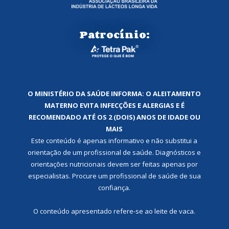
Patrocínio:
O MINISTÉRIO DA SAÚDE INFORMA: O ALEITAMENTO
MATERNO EVITA INFECÇÕES E ALERGIAS E É
RECOMENDADO ATÉ OS 2 (DOIS) ANOS DE IDADE OU
MAIS
Este conteúdo é apenas informativo e não substitui a
orientação de um profissional de saúde. Diagnósticos e
orientações nutricionais devem ser feitas apenas por
especialistas. Procure um profissional de saúde de sua
confiança.
O conteúdo apresentado refere-se ao leite de vaca.