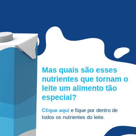
Mas quais são esses
nutrientes que tornam o
leite um alimento tão
especial?
Clique aqui
e fique por dentro de
todos os nutrientes do leite.