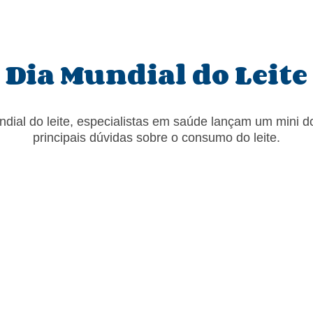
Dia Mundial do Leite
ial do leite
, especialistas em saúde lançam um mini d
principais dúvidas sobre o consumo do leite.