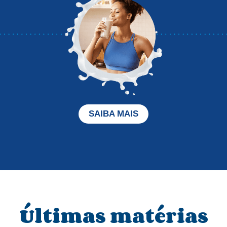
SAIBA MAIS
Últimas matérias