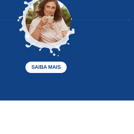
SAIBA MAIS