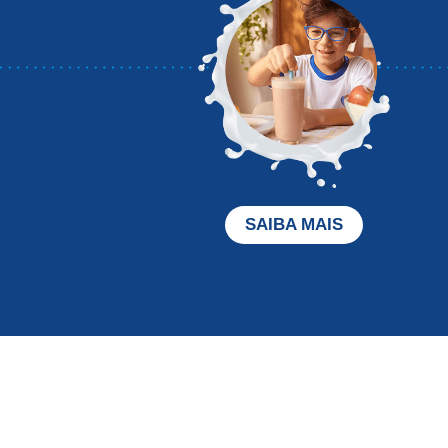
SAIBA MAIS