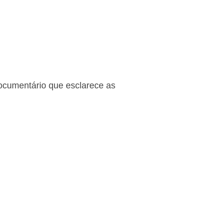
ocumentário que esclarece as