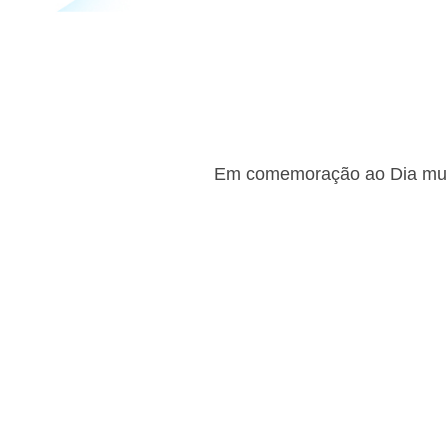
Em comemoração ao Dia mund